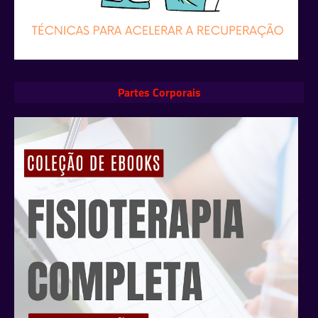
Partes Corporais