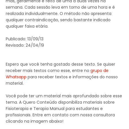
mas, geralmente é feito de uma a duas vezes na
semana. Cada sessão leva em torno de uma hora e é
realizada individualmente. O método não apresenta
qualquer contraindicação, sendo bastante indicado
qualquer faixa etária.
Publicado: 13/09/13
Revisado: 24/04/19
Espero que você tenha gostado desse texto. Se quiser
receber mais textos como esse, entre no
grupo de
Whatsapp
para receber textos e informações do nosso
material.
Você pode ter um material mais aprofundado sobre esse
tema. A Quero Conteúdo disponibiliza materiais sobre
Fisioterapia e Terapia Manual para estudantes e
profissionais. Entre em contato com nossa consultora
clicando na imagem abaixo!