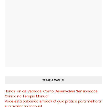
TERAPIA MANUAL
Hands-on de Verdade: Como Desenvolver Sensibilidade
Clínica na Terapia Manual
Você está palpando errado? O guia prático para melhorar
sua avaliação manual