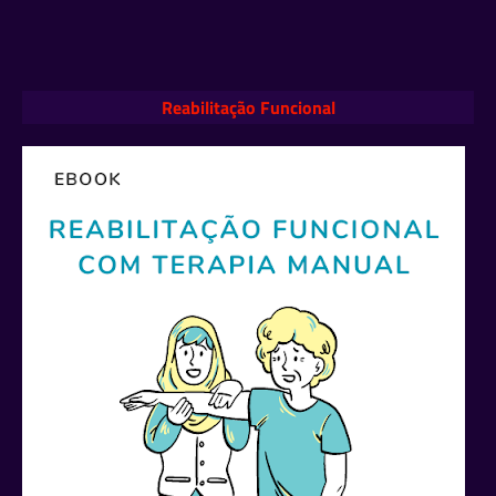
Reabilitação Funcional