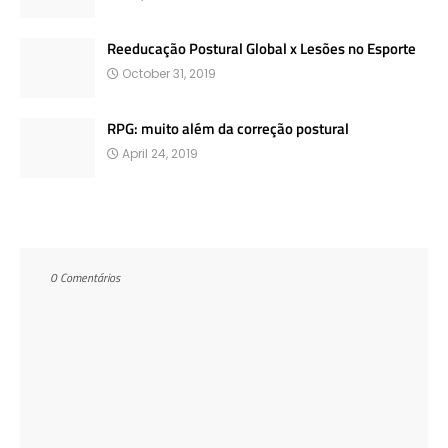
Reeducação Postural Global x Lesões no Esporte
October 31, 2019
RPG: muito além da correção postural
April 24, 2019
0 Comentários