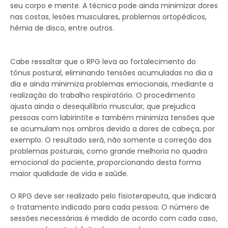
seu corpo e mente. A técnica pode ainda minimizar dores
nas costas, lesões musculares, problemas ortopédicos,
hérnia de disco, entre outros.
Cabe ressaltar que o RPG leva ao fortalecimento do
tônus postural, eliminando tensões acumuladas no dia a
dia e ainda minimiza problemas emocionais, mediante a
realização do trabalho respiratório. O procedimento
ajusta ainda o desequilíbrio muscular, que prejudica
pessoas com labirintite e também minimiza tensões que
se acumulam nos ombros devido a dores de cabeça, por
exemplo. O resultado será, não somente a correção dos
problemas posturais, como grande melhoria no quadro
emocional do paciente, proporcionando desta forma
maior qualidade de vida e saúde.
O RPG deve ser realizado pelo fisioterapeuta, que indicará
o tratamento indicado para cada pessoa. O número de
sessões necessárias é medido de acordo com cada caso,