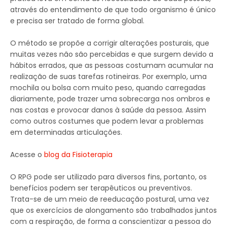
através do entendimento de que todo organismo é único
e precisa ser tratado de forma global.
O método se propõe a corrigir alterações posturais, que
muitas vezes não são percebidas e que surgem devido a
hábitos errados, que as pessoas costumam acumular na
realização de suas tarefas rotineiras. Por exemplo, uma
mochila ou bolsa com muito peso, quando carregadas
diariamente, pode trazer uma sobrecarga nos ombros e
nas costas e provocar danos à saúde da pessoa. Assim
como outros costumes que podem levar a problemas
em determinadas articulações.
Acesse o
blog da Fisioterapia
O RPG pode ser utilizado para diversos fins, portanto, os
benefícios podem ser terapêuticos ou preventivos.
Trata-se de um meio de reeducação postural, uma vez
que os exercícios de alongamento são trabalhados juntos
com a respiração, de forma a conscientizar a pessoa do