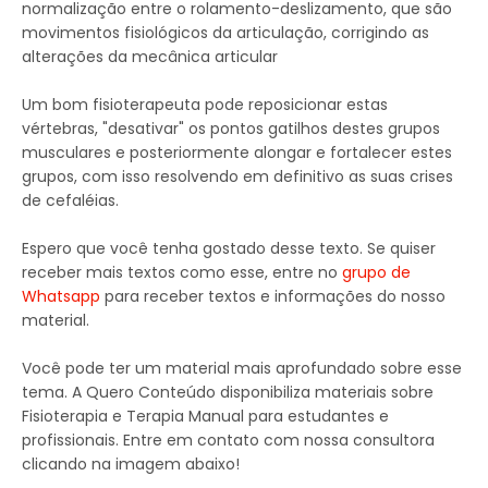
normalização entre o rolamento-deslizamento, que são
movimentos fisiológicos da articulação, corrigindo as
alterações da mecânica articular
Um bom fisioterapeuta pode reposicionar estas
vértebras, "desativar" os pontos gatilhos destes grupos
musculares e posteriormente alongar e fortalecer estes
grupos, com isso resolvendo em definitivo as suas crises
de cefaléias.
Espero que você tenha gostado desse texto. Se quiser
receber mais textos como esse, entre no
grupo de
Whatsapp
para receber textos e informações do nosso
material.
Você pode ter um material mais aprofundado sobre esse
tema. A Quero Conteúdo disponibiliza materiais sobre
Fisioterapia e Terapia Manual para estudantes e
profissionais. Entre em contato com nossa consultora
clicando na imagem abaixo!