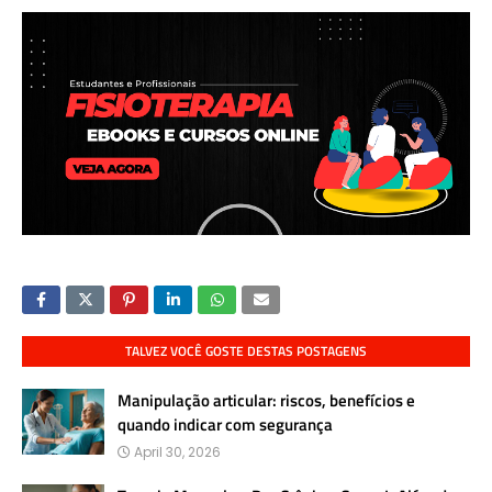
TALVEZ VOCÊ GOSTE DESTAS POSTAGENS
Manipulação articular: riscos, benefícios e
quando indicar com segurança
April 30, 2026