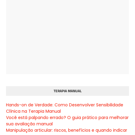
TERAPIA MANUAL
Hands-on de Verdade: Como Desenvolver Sensibilidade
Clínica na Terapia Manual
Você está palpando errado? O guia prático para melhorar
sua avaliação manual
Manipulação articular: riscos, benefícios e quando indicar