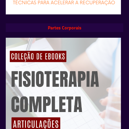
Partes Corporais