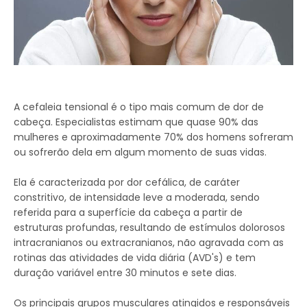
A cefaleia tensional é o tipo mais comum de dor de
cabeça. Especialistas estimam que quase 90% das
mulheres e aproximadamente 70% dos homens sofreram
ou sofrerão dela em algum momento de suas vidas.
Ela é caracterizada por dor cefálica, de caráter
constritivo, de intensidade leve a moderada, sendo
referida para a superfície da cabeça a partir de
estruturas profundas, resultando de estímulos dolorosos
intracranianos ou extracranianos, não agravada com as
rotinas das atividades de vida diária (AVD's) e tem
duração variável entre 30 minutos e sete dias.
Os principais grupos musculares atingidos e responsáveis