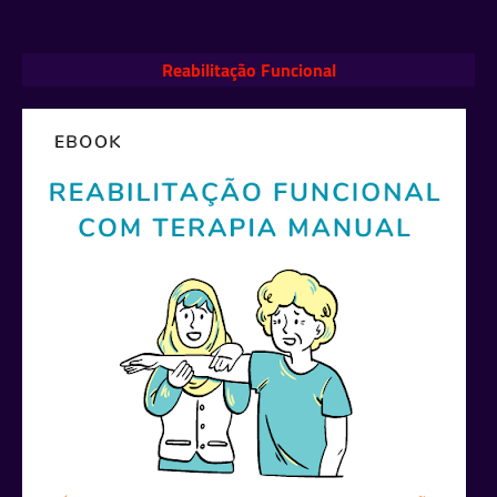
Reabilitação Funcional