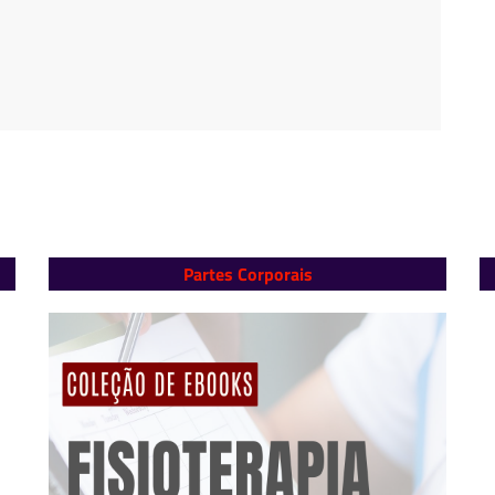
Partes Corporais