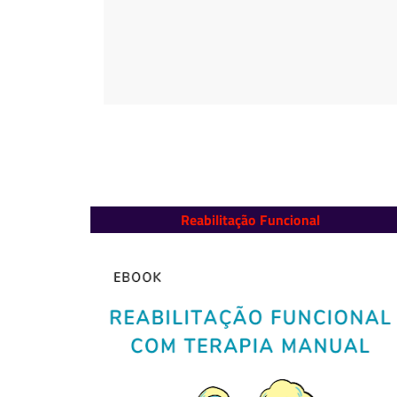
Reabilitação Funcional