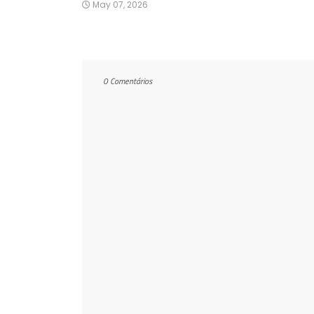
May 07, 2026
0 Comentários