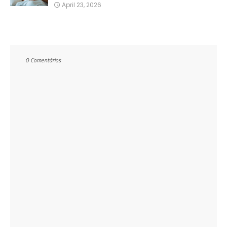
April 23, 2026
0 Comentários