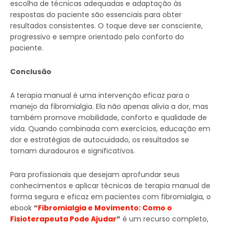
escolha de técnicas adequadas e adaptação às
respostas do paciente são essenciais para obter
resultados consistentes. O toque deve ser consciente,
progressivo e sempre orientado pelo conforto do
paciente.
Conclusão
A terapia manual é uma intervenção eficaz para o
manejo da fibromialgia. Ela não apenas alivia a dor, mas
também promove mobilidade, conforto e qualidade de
vida. Quando combinada com exercícios, educação em
dor e estratégias de autocuidado, os resultados se
tornam duradouros e significativos.
Para profissionais que desejam aprofundar seus
conhecimentos e aplicar técnicas de terapia manual de
forma segura e eficaz em pacientes com fibromialgia, o
ebook
“
Fibromialgia e Movimento: Como o
Fisioterapeuta Pode Ajudar
”
é um recurso completo,