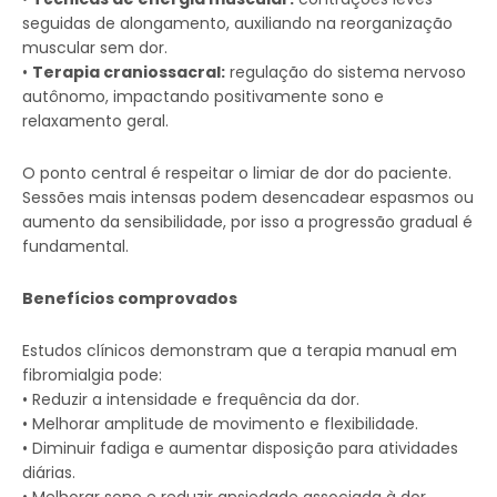
seguidas de alongamento, auxiliando na reorganização
muscular sem dor.
•
Terapia craniossacral:
regulação do sistema nervoso
autônomo, impactando positivamente sono e
relaxamento geral.
O ponto central é respeitar o limiar de dor do paciente.
Sessões mais intensas podem desencadear espasmos ou
aumento da sensibilidade, por isso a progressão gradual é
fundamental.
Benefícios comprovados
Estudos clínicos demonstram que a terapia manual em
fibromialgia pode:
• Reduzir a intensidade e frequência da dor.
• Melhorar amplitude de movimento e flexibilidade.
• Diminuir fadiga e aumentar disposição para atividades
diárias.