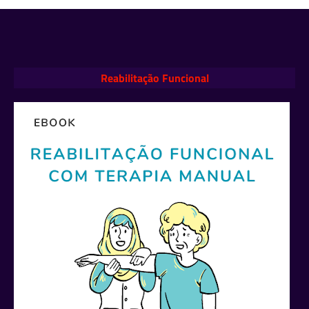
Reabilitação Funcional