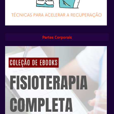
Partes Corporais