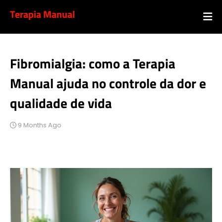
Terapia Manual
Fibromialgia: como a Terapia
Manual ajuda no controle da dor e
qualidade de vida
9 Months Ago