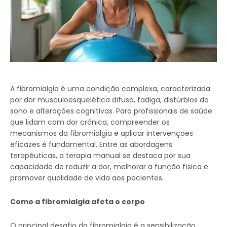
A fibromialgia é uma condição complexa, caracterizada
por dor musculoesquelética difusa, fadiga, distúrbios do
sono e alterações cognitivas. Para profissionais de saúde
que lidam com dor crônica, compreender os
mecanismos da fibromialgia e aplicar intervenções
eficazes é fundamental. Entre as abordagens
terapêuticas, a terapia manual se destaca por sua
capacidade de reduzir a dor, melhorar a função física e
promover qualidade de vida aos pacientes.
Como a fibromialgia afeta o corpo
O principal desafio da fibromialgia é a sensibilização