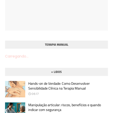
TERAPIA MANUAL
Carregando...
+ LIDOS
Hands-on de Verdade: Como Desenvolver
Sensibilidade Clínica na Terapia Manual
06:17
Manipulação articular: riscos, benefícios e quando
indicar com segurança