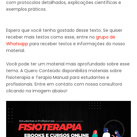
com protocolos detalhados, explicações científicas e
exemplos práticos.
Espero que você tenha gostado desse texto. Se quiser
receber mais textos como esse, entre no
grupo de
Whatsapp
para receber textos e informações do nosso
material.
Você pode ter um material mais aprofundado sobre esse
tema. A Quero Conteúdo disponibiliza materiais sobre
Fisioterapia e Terapia Manual para estudantes e
profissionais. Entre em contato com nossa consultora
clicando na imagem abaixo!