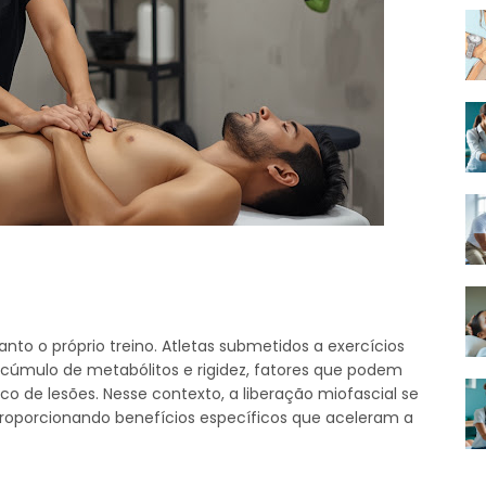
to o próprio treino. Atletas submetidos a exercícios
cúmulo de metabólitos e rigidez, fatores que podem
de lesões. Nesse contexto, a liberação miofascial se
roporcionando benefícios específicos que aceleram a