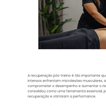
A recuperação pós-treino é tão importante quan
intensos enfrentam microlesões musculares, a
comprometer o desempenho e aumentar o risco 
consolidou como uma ferramenta essencial, p
recuperação e otimizam a performance.