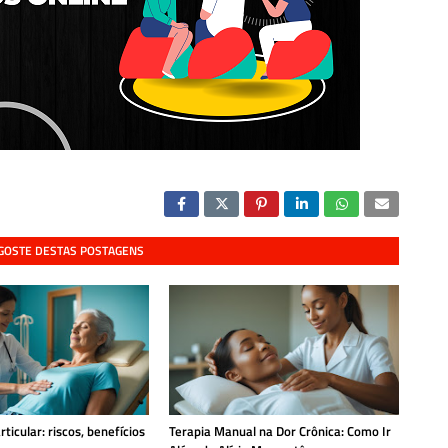
 GOSTE DESTAS POSTAGENS
ticular: riscos, benefícios
Terapia Manual na Dor Crônica: Como Ir